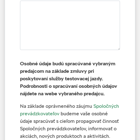
Osobné údaje budú spracúvané vybraným
predajcom na základe zmluvy pri
poskytovaní služby testovacej jazdy.
Podrobnosti o spracúvaní osobných údajov
nájdete na webe vybraného predajcu.
Na základe oprávneného záujmu
Spoločných
prevádzkovateľov
budeme vaše osobné
údaje spracúvať s cieľom propagovať činnosť
Spoločných prevádzkovateľov, informovať o
akciách, nových produktoch a aktivitách.