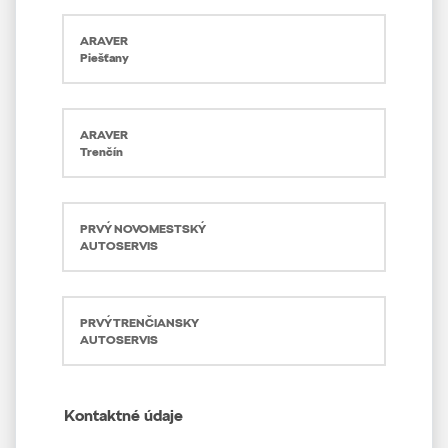
ARAVER
Piešťany
ARAVER
Trenčín
PRVÝ NOVOMESTSKÝ
AUTOSERVIS
PRVÝ TRENČIANSKY
AUTOSERVIS
Kontaktné údaje