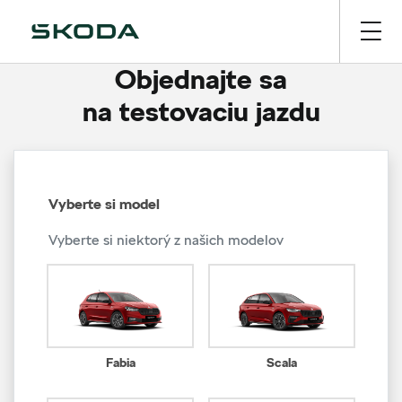
Objednajte sa
na testovaciu jazdu
Vyberte si model
Vyberte si niektorý z našich modelov
Fabia
Scala