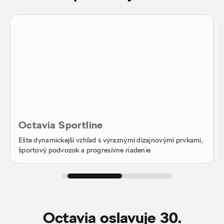
Octavia Sportline
Ešte dynamickejší vzhľad s výraznými dizajnovými prvkami,
športový podvozok a progresívne riadenie
Octavia oslavuje 30.