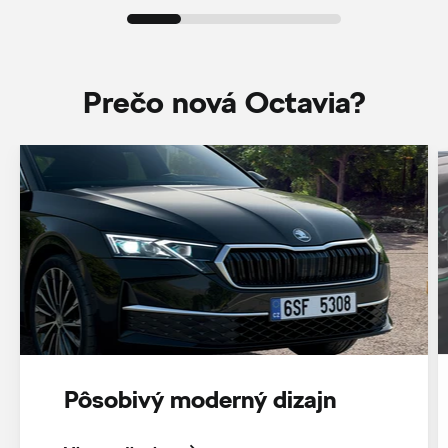
Prečo nová Octavia?
Pôsobivý moderný dizajn