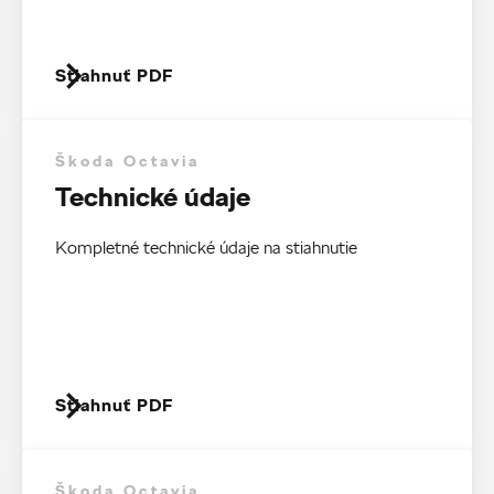
Stiahnuť PDF
Škoda Octavia
Technické údaje
Kompletné technické údaje na stiahnutie
Stiahnuť PDF
Škoda Octavia