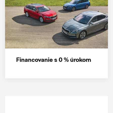
Financovanie s 0 % úrokom