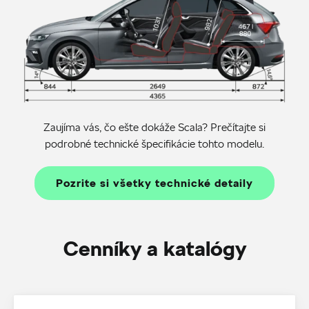
Zaujíma vás, čo ešte dokáže Scala? Prečítajte si
podrobné technické špecifikácie tohto modelu.
Pozrite si všetky technické detaily
Cenníky a katalógy