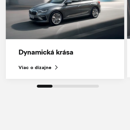
Dynamická krása
Viac o dizajne