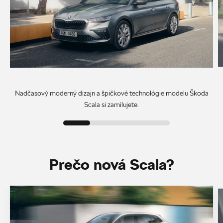
Nadčasový moderný dizajn a špičkové technológie modelu Škoda
Scala si zamilujete.
Prečo nová Scala?