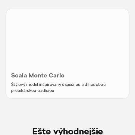
Scala Monte Carlo
Štýlový model inšpirovaný úspešnou a dlhodobou
pretekárskou tradíciou
Ešte výhodnejšie