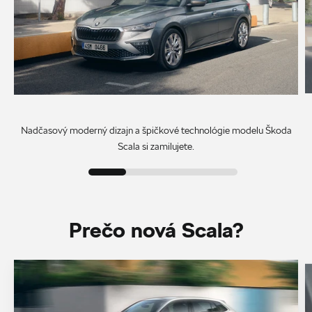
Nadčasový moderný dizajn a špičkové technológie modelu Škoda
Scala si zamilujete.
Prečo nová Scala?