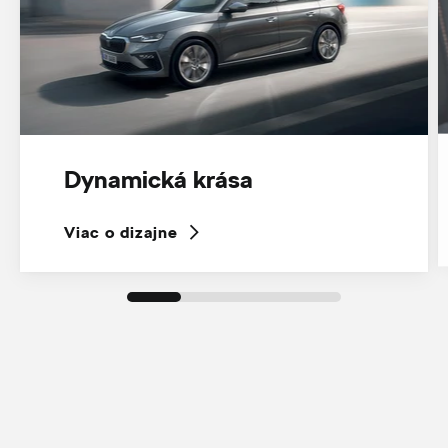
Dynamická krása
Viac o dizajne