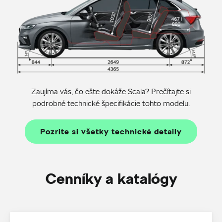
Zaujíma vás, čo ešte dokáže Scala? Prečítajte si
podrobné technické špecifikácie tohto modelu.
Pozrite si všetky technické detaily
Cenníky a katalógy