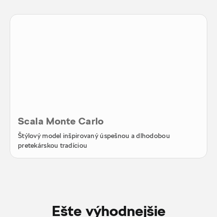
Scala Monte Carlo
Štýlový model inšpirovaný úspešnou a dlhodobou
pretekárskou tradíciou
Ešte výhodnejšie