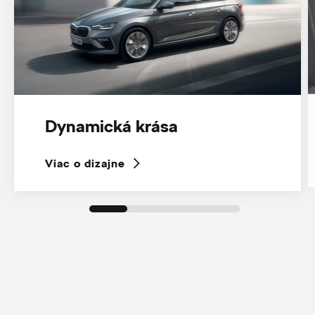
Dynamická krása
Viac o dizajne