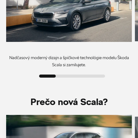
Nadčasový moderný dizajn a špičkové technológie modelu Škoda
Scala si zamilujete.
Prečo nová Scala?