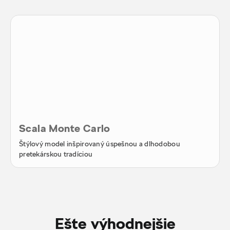
Scala Monte Carlo
Štýlový model inšpirovaný úspešnou a dlhodobou
pretekárskou tradíciou
Ešte výhodnejšie