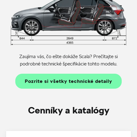
Zaujíma vás, čo ešte dokáže Scala? Prečítajte si
podrobné technické špecifikácie tohto modelu.
Pozrite si všetky technické detaily
Cenníky a katalógy