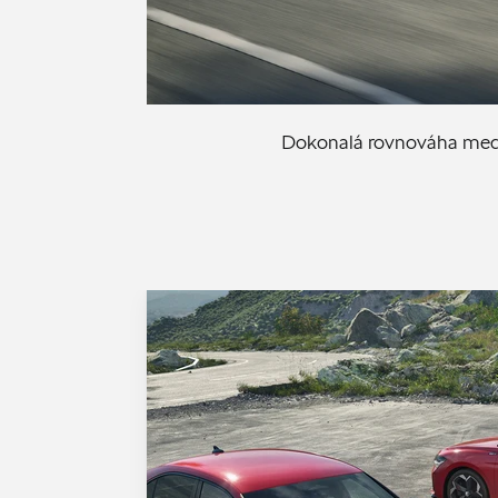
Dokonalá rovnováha medzi 