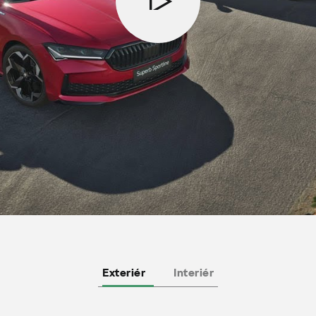
Exteriér
Interiér