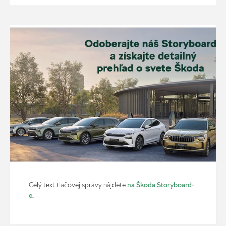
na Škoda Storyboard-
Celý text tlačovej správy nájdete
e
.