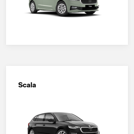
Scala