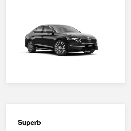
Superb