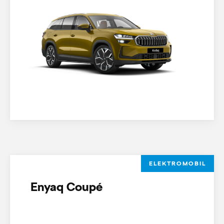
ELEKTROMOBIL
Enyaq Coupé