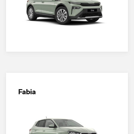
Fabia