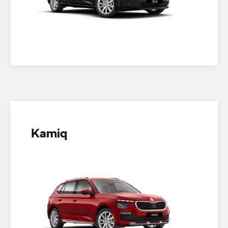
Kamiq