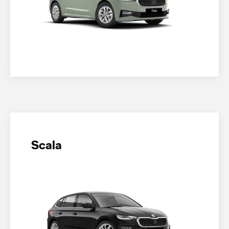
Scala