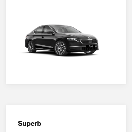
Superb