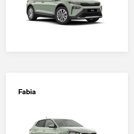
Fabia