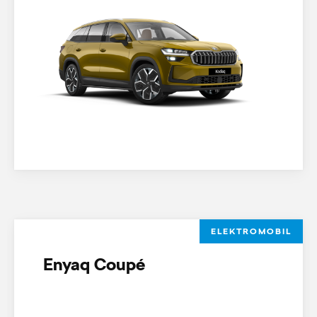
ELEKTROMOBIL
Enyaq Coupé