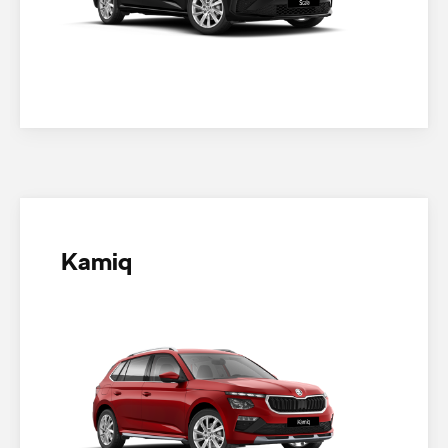
Kamiq