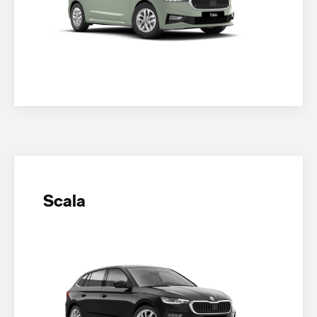
Scala