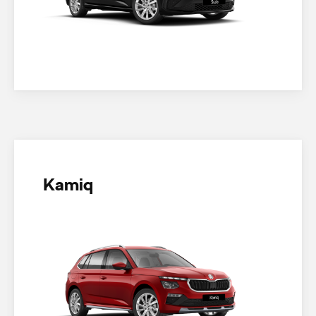
Kamiq