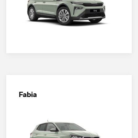
Fabia