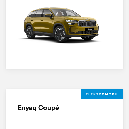
ELEKTROMOBIL
Enyaq Coupé