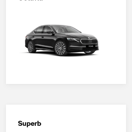
Superb