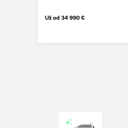
Už od 34 990 €