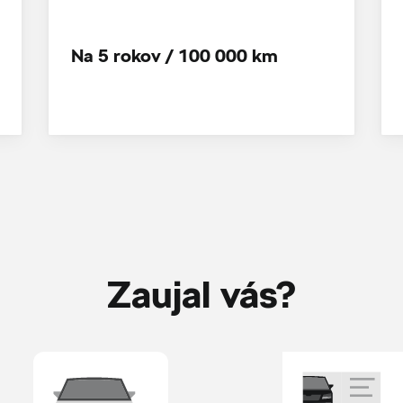
Na 5 rokov / 100 000 km
Zaujal vás?