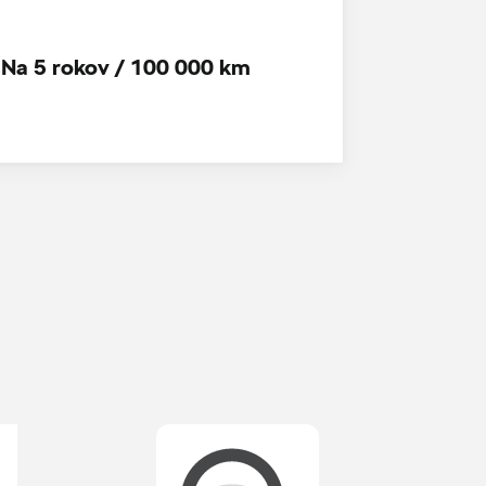
Na 5 rokov / 100 000 km