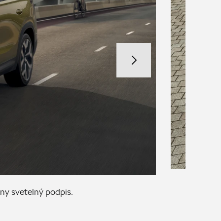
ny svetelný podpis.