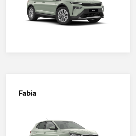
Fabia