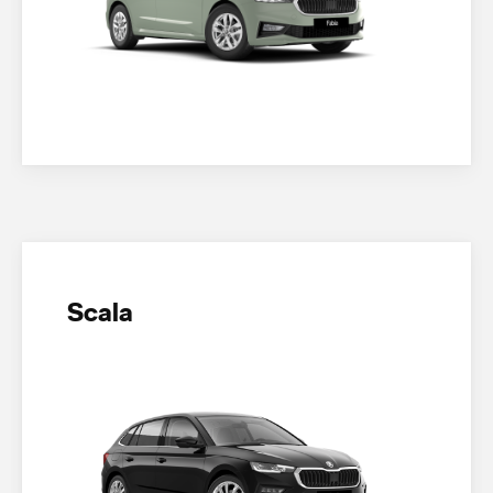
Scala