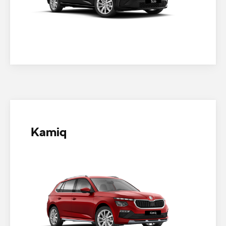
Kamiq