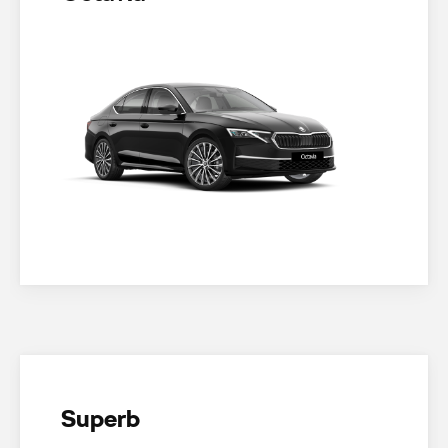
Superb