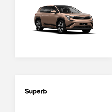
Superb