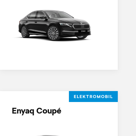
ELEKTROMOBIL
Enyaq Coupé