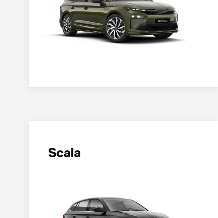
Scala