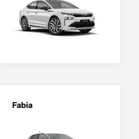
Fabia