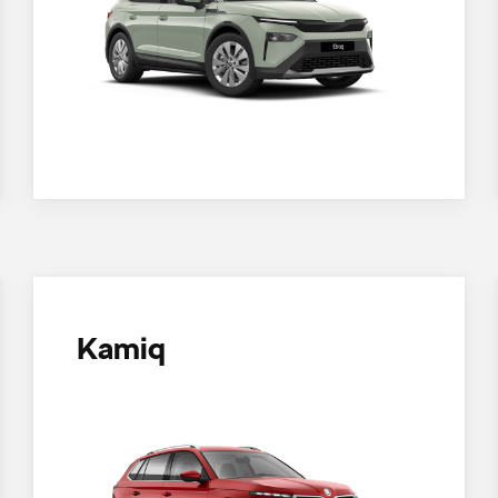
Kamiq