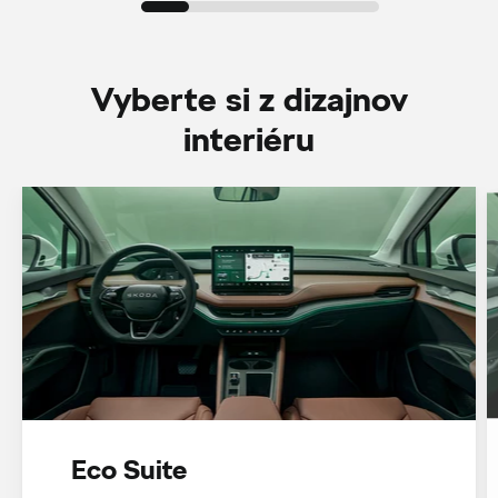
Vyberte si z dizajnov
interiéru
Eco Suite