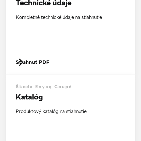
Technické údaje
Kompletné technické údaje na stiahnutie
Stiahnuť PDF
Škoda Enyaq Coupé
Katalóg
Produktový katalóg na stiahnutie