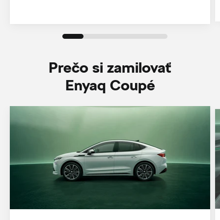
Prečo si zamilovať
Enyaq Coupé