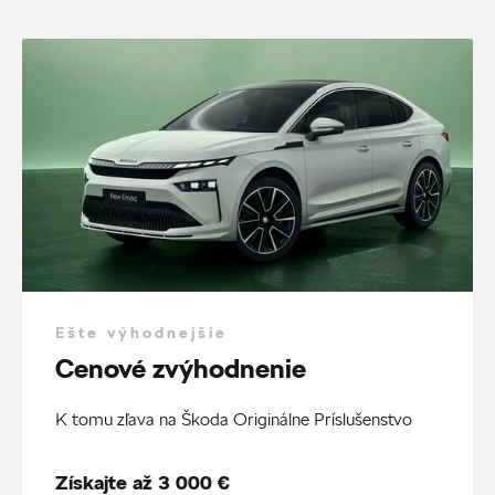
Ešte výhodnejšie
Cenové zvýhodnenie
K tomu zľava na Škoda Originálne Príslušenstvo
Získajte až 3 000 €