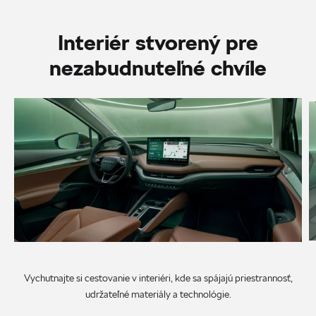
Interiér stvorený pre
nezabudnuteľné chvíle
Vychutnajte si cestovanie v interiéri, kde sa spájajú priestrannosť,
udržateľné materiály a technológie.