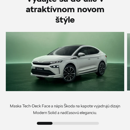
atraktívnom novom
štýle
Maska Tech-Deck Face a nápis Škoda na kapote vyjadrujú dizajn
Modern Solid a nadčasovú eleganciu.