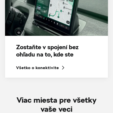
Zostaňte v spojení bez
ohľadu na to, kde ste
Všetko o konektivite
Viac miesta pre všetky
vaše veci