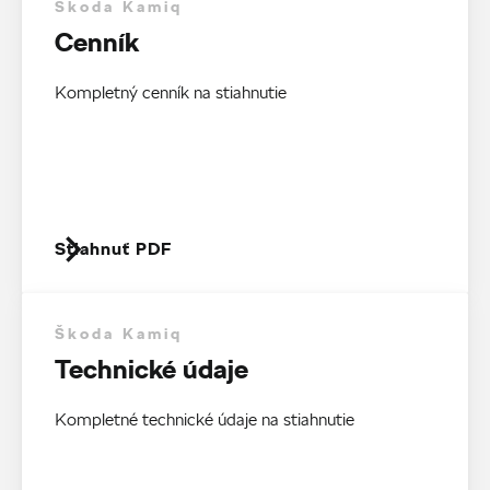
Škoda Kamiq
Cenník
Kompletný cenník na stiahnutie
Stiahnuť PDF
Škoda Kamiq
Technické údaje
Kompletné technické údaje na stiahnutie