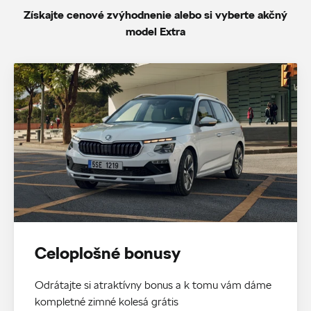
Získajte cenové zvýhodnenie alebo si vyberte akčný
model Extra
Celoplošné bonusy
Odrátajte si atraktívny bonus a k tomu vám dáme
kompletné zimné kolesá grátis