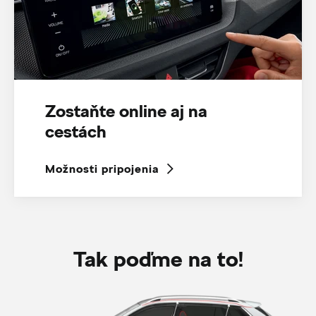
Zostaňte online aj na
cestách
Možnosti pripojenia
Tak poďme na to!