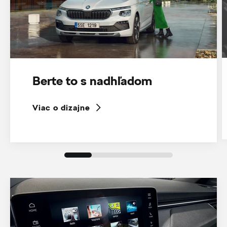
Berte to s nadhľadom
Viac o dizajne