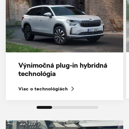
Výnimočná plug-in hybridná
technológia
Viac o technológiách