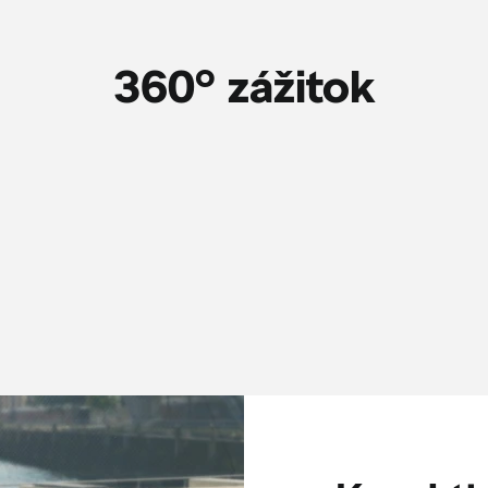
360° zážitok