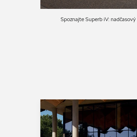
Spoznajte Superb iV: nadčasový 