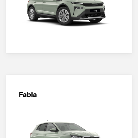
Fabia