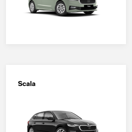
Scala