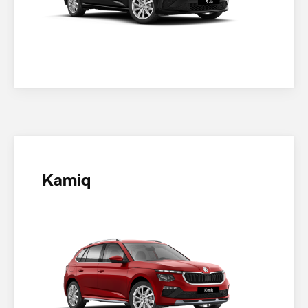
Kamiq