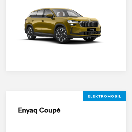
ELEKTROMOBIL
Enyaq Coupé