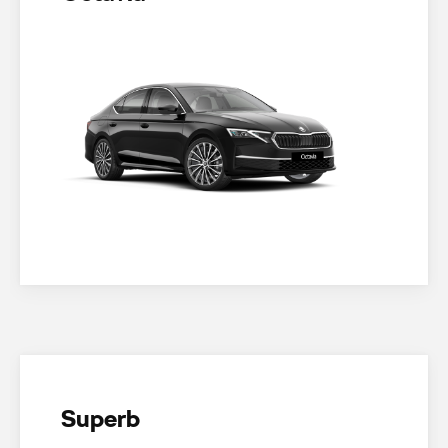
Superb