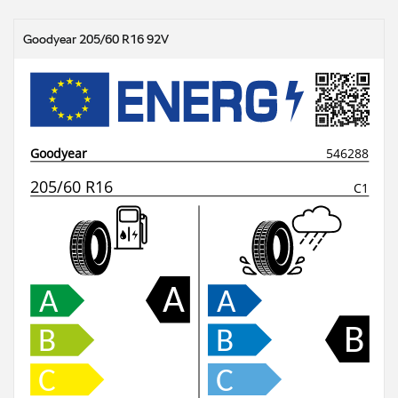
Goodyear 205/60 R16 92V