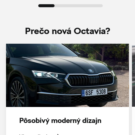
Prečo nová Octavia?
Pôsobivý moderný dizajn