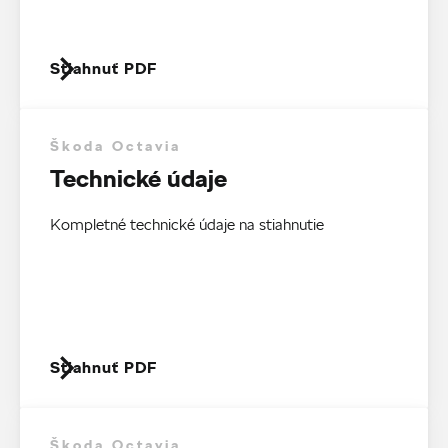
Stiahnuť PDF
Škoda Octavia
Technické údaje
Kompletné technické údaje na stiahnutie
Stiahnuť PDF
Škoda Octavia