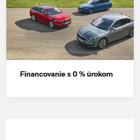
Financovanie s 0 % úrokom