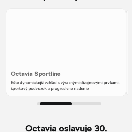
Octavia Sportline
Ešte dynamickejší vzhľad s výraznými dizajnovými prvkami,
športový podvozok a progresívne riadenie
Octavia oslavuje 30.