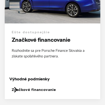
Ešte dostupnejšie
Značkové financovanie
Rozhodnite sa pre Porsche Finance Slovakia a
získate spoľahlivého partnera.
Výhodné podmienky
Značkové financovanie