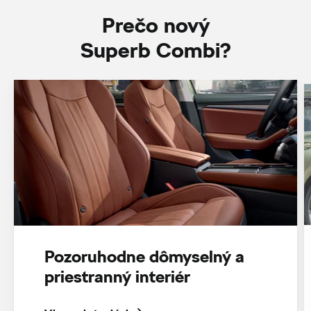
Prečo nový
Superb Combi?
Pozoruhodne dômyselný a
priestranný interiér