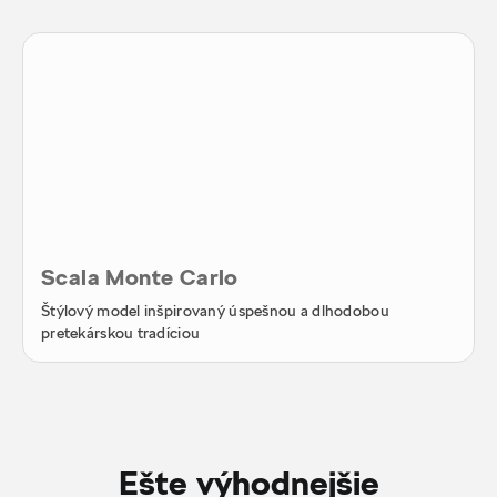
Scala Monte Carlo
Štýlový model inšpirovaný úspešnou a dlhodobou
pretekárskou tradíciou
Ešte výhodnejšie