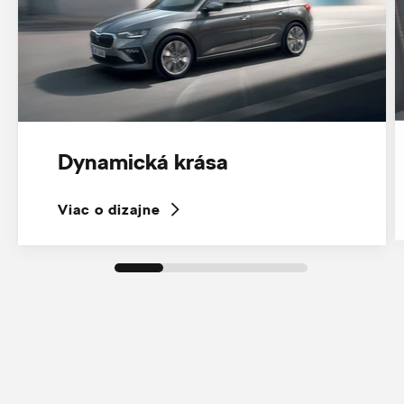
Dynamická krása
Viac o dizajne