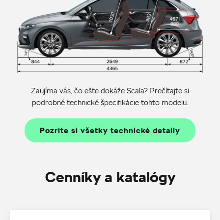
Zaujíma vás, čo ešte dokáže Scala? Prečítajte si
podrobné technické špecifikácie tohto modelu.
Pozrite si všetky technické detaily
Cenníky a katalógy