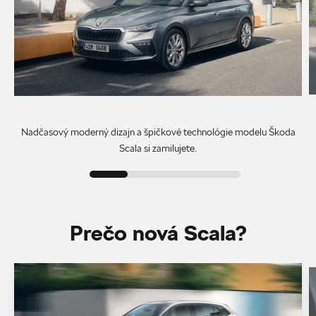
Nadčasový moderný dizajn a špičkové technológie modelu Škoda
Scala si zamilujete.
Prečo nová Scala?