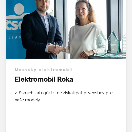
Mestský elektromobil
Elektromobil Roka
Z ôsmich kategórií sme získali päť prvenstiev pre
naše modely.