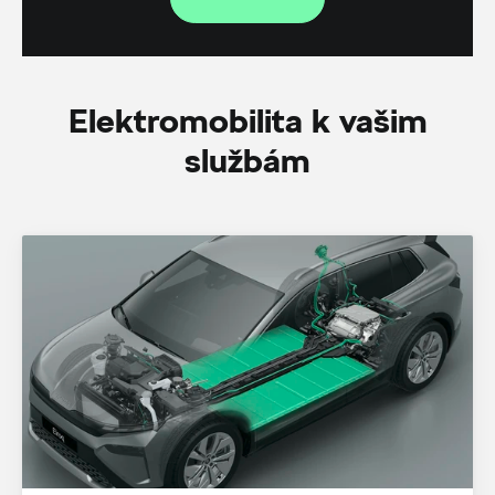
Elektromobilita k vašim
službám