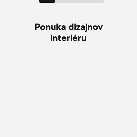
Ponuka dizajnov
interiéru