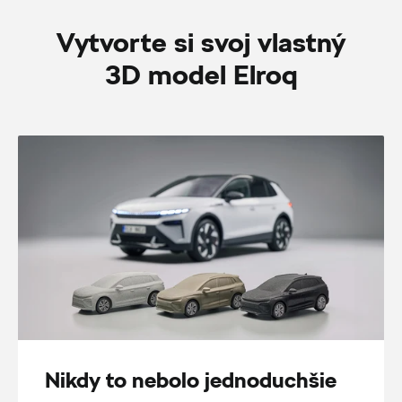
Vytvorte si svoj vlastný
3D model Elroq
Nikdy to nebolo jednoduchšie