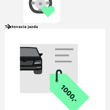
Testovacia jazda