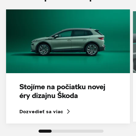
Stojíme na počiatku novej
éry dizajnu Škoda
Dozvedieť sa viac