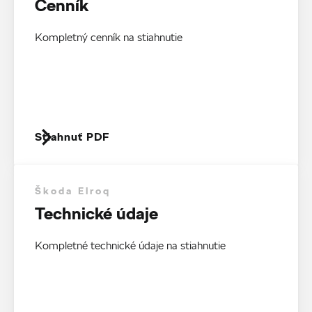
Cenník
Kompletný cenník na stiahnutie
Stiahnuť PDF
Škoda Elroq
Technické údaje
Kompletné technické údaje na stiahnutie