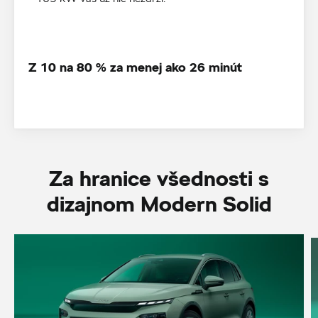
Z 10 na 80 % za menej ako 26 minút
Za hranice všednosti s
dizajnom Modern Solid