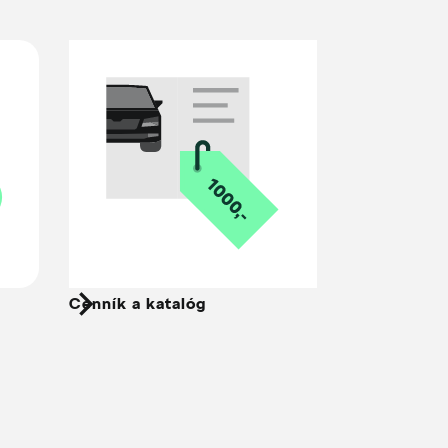
Cenník a katalóg