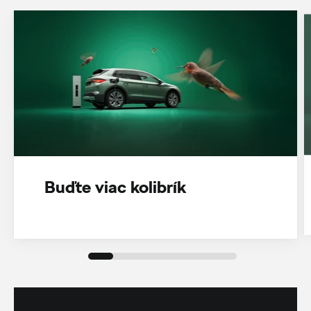
Buďte viac kolibrík