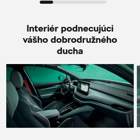
Interiér podnecujúci
vášho dobrodružného
ducha